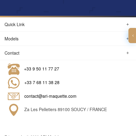
Quick Link
Models
Contact
+33 9 50 11 77 27
+33 7 68 11 38 28
contact@ari-maquette.com
Za Les Pelletiers 89100 SOUCY / FRANCE